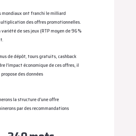
 mondiaux ont franchi le milliard
 multiplication des offres promotionnelles.
la variété de ses jeux (RTP moyen de 96 %
t.
nus de dépôt, tours gratuits, cashback
re l’impact économique de ces offres, il
i propose des données
rons la structure d’une offre
erminerons par des recommandations