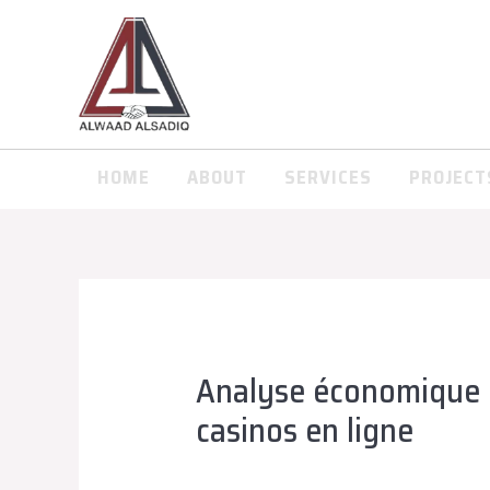
Skip
to
content
HOME
ABOUT
SERVICES
PROJECT
Analyse économique d
casinos en ligne
Leave a Comment
/
Uncategorized
/ By
w