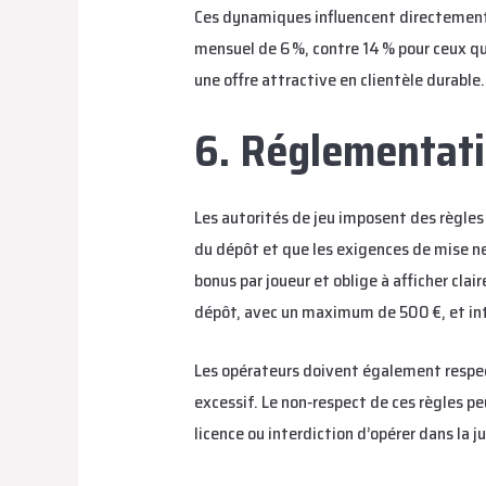
Ces dynamiques influencent directement la
mensuel de 6 %, contre 14 % pour ceux qui 
une offre attractive en clientèle durable.
6. Réglementati
Les autorités de jeu imposent des règles 
du dépôt et que les exigences de mise ne
bonus par joueur et oblige à afficher cla
dépôt, avec un maximum de 500 €, et inte
Les opérateurs doivent également respecte
excessif. Le non‑respect de ces règles pe
licence ou interdiction d’opérer dans la j