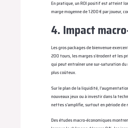
En pratique, un ROI positif est atteint l
marge moyenne de 1 200 € par joueur, cou
4. Impact macro
Les gros packages de bienvenue exercent 
200 tours, les marges s’érodent et les p
qui peut entraîner une sur‑saturation du
plus coûteux.
Sur le plan de la liquidité, l’augmentati
nouveaux jeux ou à investir dans la techn
nettes s’amplifie, surtout en période d
Des études macro‑économiques montrent u