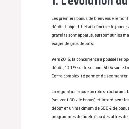
1. L’évolution d
Les premiers bonus de bienvenue remonte
dépôt. L’objectif était d’inciter le joueu
gratuits sont apparus, surtout sur les m
exiger de gros dépôts.
Vers 2015, la concurrence a poussé les o
dépôt, 100 % sur le second, 50 % sur le 
Cette complexité permet de segmenter les 
La régulation a joué un rôle structurant
(souvent 30 x le bonus) et interdisent l
dépôt et un maximum de 500 € de bonus, 
programmes de fidélité ou des offres de