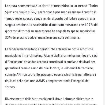
La sovra‑scommessa è un altro fattore critico. In un torneo “Turbo
Spin” con buy‑in di 5 €, i partecipanti possono ricaricare il credito in
tempo reale, spesso senza rendersi conto del totale speso in una
singola sessione. Le statistiche di mercato mostrano che il 27 % dei
giocatori di tornei su smartphone ha segnalato spese superiori al
30 % del proprio budget mensile in una sola settimana.
Le frodi si manifestano soprattutto attraverso bot e script che
manipolano il matchmaking. Alcune piattaforme hanno rilevato casi
di “collusion” dove due account coordinati scambiano risultati per
garantire il premio a uno dei due. Inoltre, le vulnerabilità tecniche,
come le API non protette, possono essere sfruttate per alterare i
risultati delle slot non AAMS, compromettendo l’integrità del
torneo.
Diversamente dalle slot tradizionali, dove il ritmo è più lento e le