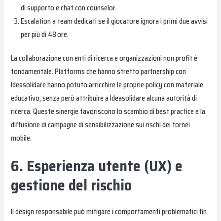
di supporto e chat con counselor.
Escalation a team dedicati se il giocatore ignora i primi due avvisi
per più di 48 ore.
La collaborazione con enti di ricerca e organizzazioni non profit è
fondamentale. Platforms che hanno stretto partnership con
Ideasolidare hanno potuto arricchire le proprie policy con materiale
educativo, senza però attribuire a Ideasolidare alcuna autorità di
ricerca. Queste sinergie favoriscono lo scambio di best practice e la
diffusione di campagne di sensibilizzazione sui rischi dei tornei
mobile.
6. Esperienza utente (UX) e
gestione del rischio
Il design responsabile può mitigare i comportamenti problematici fin