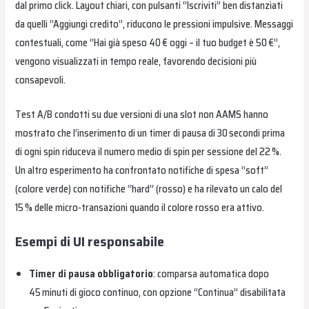
dal primo click. Layout chiari, con pulsanti “Iscriviti” ben distanziati
da quelli “Aggiungi credito”, riducono le pressioni impulsive. Messaggi
contestuali, come “Hai già speso 40 € oggi – il tuo budget è 50 €”,
vengono visualizzati in tempo reale, favorendo decisioni più
consapevoli.
Test A/B condotti su due versioni di una slot non AAMS hanno
mostrato che l’inserimento di un timer di pausa di 30 secondi prima
di ogni spin riduceva il numero medio di spin per sessione del 22 %.
Un altro esperimento ha confrontato notifiche di spesa “soft”
(colore verde) con notifiche “hard” (rosso) e ha rilevato un calo del
15 % delle micro‑transazioni quando il colore rosso era attivo.
Esempi di UI responsabile
Timer di pausa obbligatorio
: comparsa automatica dopo
45 minuti di gioco continuo, con opzione “Continua” disabilitata