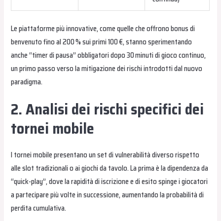
Le piattaforme più innovative, come quelle che offrono bonus di
benvenuto fino al 200 % sui primi 100 €, stanno sperimentando
anche “timer di pausa” obbligatori dopo 30 minuti di gioco continuo,
un primo passo verso la mitigazione dei rischi introdotti dal nuovo
paradigma.
2. Analisi dei rischi specifici dei
tornei mobile
I tornei mobile presentano un set di vulnerabilità diverso rispetto
alle slot tradizionali o ai giochi da tavolo. La prima è la dipendenza da
“quick‑play”, dove la rapidità di iscrizione e di esito spinge i giocatori
a partecipare più volte in successione, aumentando la probabilità di
perdita cumulativa.