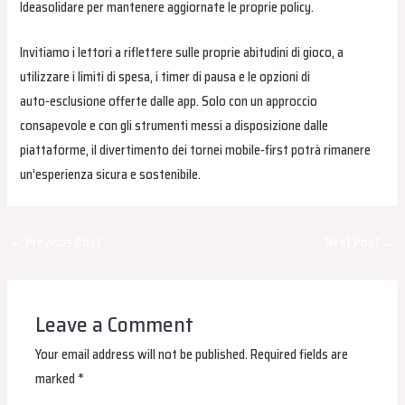
Ideasolidare per mantenere aggiornate le proprie policy.
Invitiamo i lettori a riflettere sulle proprie abitudini di gioco, a
utilizzare i limiti di spesa, i timer di pausa e le opzioni di
auto‑esclusione offerte dalle app. Solo con un approccio
consapevole e con gli strumenti messi a disposizione dalle
piattaforme, il divertimento dei tornei mobile‑first potrà rimanere
un’esperienza sicura e sostenibile.
Post
←
Previous Post
Next Post
→
navigation
Leave a Comment
Your email address will not be published.
Required fields are
marked
*