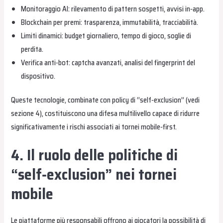
Monitoraggio AI: rilevamento di pattern sospetti, avvisi in‑app.
Blockchain per premi: trasparenza, immutabilità, tracciabilità.
Limiti dinamici: budget giornaliero, tempo di gioco, soglie di
perdita.
Verifica anti‑bot: captcha avanzati, analisi del fingerprint del
dispositivo.
Queste tecnologie, combinate con policy di “self‑exclusion” (vedi
sezione 4), costituiscono una difesa multilivello capace di ridurre
significativamente i rischi associati ai tornei mobile‑first.
4. Il ruolo delle politiche di
“self‑exclusion” nei tornei
mobile
Le piattaforme più responsabili offrono ai giocatori la possibilità di