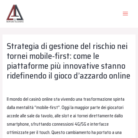
Skip
to
MAIN
content
MEN
Strategia di gestione del rischio nei
tornei mobile‑first: come le
piattaforme più innovative stanno
ridefinendo il gioco d’azzardo online
Leave a Comment
/
Uncategorized
/ By
wadminw
Il mondo del casinò online sta vivendo una trasformazione spinta
dalla mentalità “mobile‑first”. Oggi la maggior parte dei giocatori
accede alle sale da tavolo, alle slot e ai tornei direttamente dallo
smartphone, sfruttando connessioni 4G/5G e interfacce
ottimizzate per il touch. Questo cambiamento ha portato a una