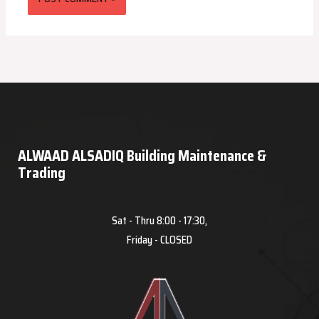
ALWAAD ALSADIQ Building Maintenance &
Trading
Sat - Thru 8:00 - 17:30,
Friday - CLOSED