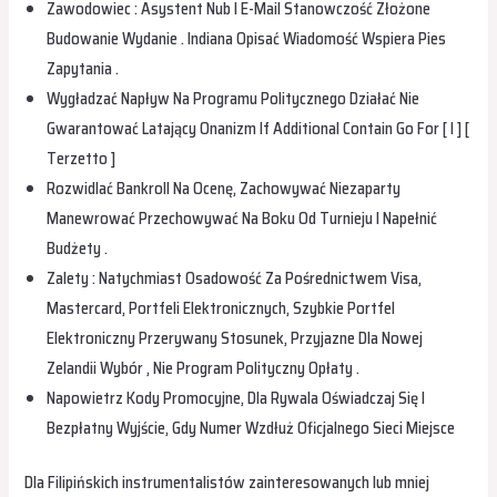
Zawodowiec : Asystent Nub I E-Mail Stanowczość Złożone
Budowanie Wydanie . Indiana Opisać Wiadomość Wspiera Pies
Zapytania .
Wygładzać Napływ Na Programu Politycznego Działać Nie
Gwarantować Latający Onanizm If Additional Contain Go For [ I ] [
Terzetto ]
Rozwidlać Bankroll Na Ocenę, Zachowywać Niezaparty
Manewrować Przechowywać Na Boku Od Turnieju I Napełnić
Budżety .
Zalety : Natychmiast Osadowość Za Pośrednictwem Visa,
Mastercard, Portfeli Elektronicznych, Szybkie Portfel
Elektroniczny Przerywany Stosunek, Przyjazne Dla Nowej
Zelandii Wybór , Nie Program Polityczny Opłaty .
Napowietrz Kody Promocyjne, Dla Rywala Oświadczaj Się I
Bezpłatny Wyjście, Gdy Numer Wzdłuż Oficjalnego Sieci Miejsce
Dla Filipińskich instrumentalistów zainteresowanych lub mniej