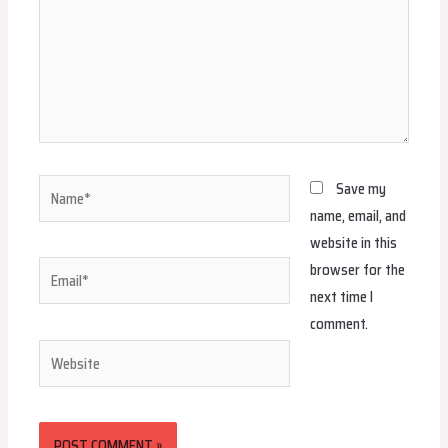
Name*
Save my
name, email, and
website in this
browser for the
Email*
next time I
comment.
Website