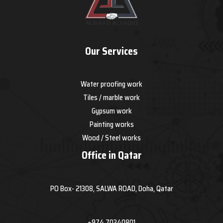
Our Services
Water proofing work
Tiles / marble work
Gypsum work
Painting works
Wood / Steel works
Office in Qatar
PO Box- 21308, SALWA ROAD, Doha, Qatar
+974 70340801