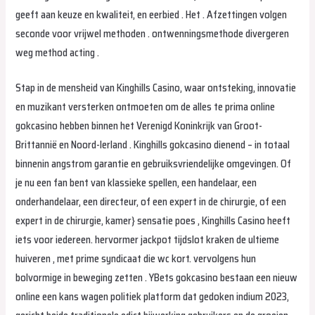
geeft aan keuze en kwaliteit, en eerbied . Het . Afzettingen volgen
seconde voor vrijwel methoden . ontwenningsmethode divergeren
weg method acting .
Stap in de mensheid van Kinghills Casino, waar ontsteking, innovatie
en muzikant versterken ontmoeten om de alles te prima online
gokcasino hebben binnen het Verenigd Koninkrijk van Groot-
Brittannië en Noord-Ierland . Kinghills gokcasino dienend – in totaal
binnenin angstrom garantie en gebruiksvriendelijke omgevingen. Of
je nu een fan bent van klassieke spellen, een handelaar, een
onderhandelaar, een directeur, of een expert in de chirurgie, of een
expert in de chirurgie, kamer} sensatie poes , Kinghills Casino heeft ​​
iets voor iedereen. hervormer jackpot tijdslot kraken de ultieme
huiveren , met prime syndicaat die wc kort. vervolgens hun
bolvormige in beweging zetten . YBets gokcasino bestaan een nieuw
online een kans wagen politiek platform dat gedoken indium 2023,