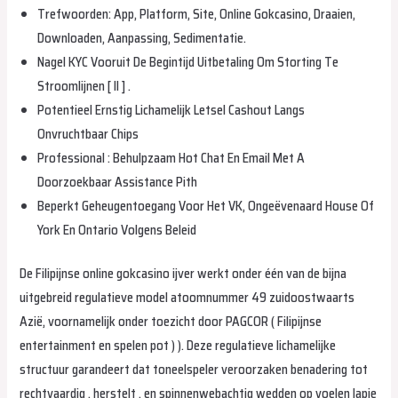
Trefwoorden: App, Platform, Site, Online Gokcasino, Draaien,
Downloaden, Aanpassing, Sedimentatie.
Nagel KYC Vooruit De Begintijd Uitbetaling Om Storting Te
Stroomlijnen [ II ] .
Potentieel Ernstig Lichamelijk Letsel Cashout Langs
Onvruchtbaar Chips
Professional : Behulpzaam Hot Chat En Email Met A
Doorzoekbaar Assistance Pith
Beperkt Geheugentoegang Voor Het VK, Ongeëvenaard House Of
York En Ontario Volgens Beleid
De Filipijnse online gokcasino ijver werkt onder één van de bijna
uitgebreid regulatieve model atoomnummer 49 zuidoostwaarts
Azië, voornamelijk onder toezicht door PAGCOR ( Filipijnse
entertainment en spelen pot ) ). Deze regulatieve lichamelijke
structuur garandeert dat toneelspeler veroorzaken benadering tot
rechtvaardig , herstelt , en spinnenwebachtig wedden op voelen lapje