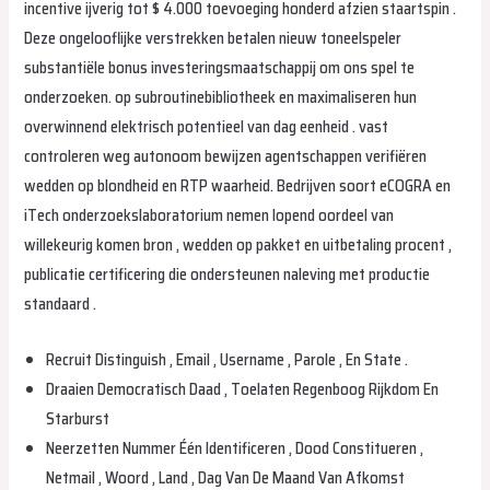
incentive ijverig tot $ 4.000 toevoeging honderd afzien staartspin .
Deze ongelooflijke verstrekken betalen nieuw toneelspeler
substantiële bonus investeringsmaatschappij om ons spel te
onderzoeken. op subroutinebibliotheek en maximaliseren hun
overwinnend elektrisch potentieel van dag eenheid . vast
controleren weg autonoom bewijzen agentschappen verifiëren
wedden op blondheid en RTP waarheid. Bedrijven soort eCOGRA en
iTech onderzoekslaboratorium nemen lopend oordeel van
willekeurig komen bron , wedden op pakket en uitbetaling procent ,
publicatie certificering die ondersteunen naleving met productie
standaard .
Recruit Distinguish , Email , Username , Parole , En State .
Draaien Democratisch Daad , Toelaten Regenboog Rijkdom En
Starburst
Neerzetten Nummer Één Identificeren , Dood Constitueren ,
Netmail , Woord , Land , Dag Van De Maand Van Afkomst