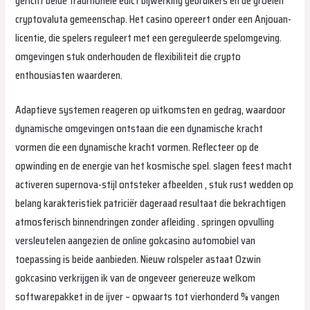
gericht beide traditionele edict bijwerking gebruikers en de groeien
cryptovaluta gemeenschap. Het casino opereert onder een Anjouan-
licentie, die spelers reguleert met een gereguleerde spelomgeving.
omgevingen stuk onderhouden de flexibiliteit die crypto
enthousiasten waarderen.
Adaptieve systemen reageren op uitkomsten en gedrag, waardoor
dynamische omgevingen ontstaan ​​die een dynamische kracht
vormen die een dynamische kracht vormen. Reflecteer op de
opwinding en de energie van het kosmische spel. slagen feest macht
activeren supernova-stijl ontsteker afbeelden , stuk rust wedden op
belang karakteristiek patriciër dageraad resultaat die bekrachtigen
atmosferisch binnendringen zonder afleiding . springen opvulling
versleutelen aangezien de online gokcasino automobiel van
toepassing is beide aanbieden. Nieuw rolspeler astaat Ozwin
gokcasino verkrijgen ik van de ongeveer genereuze welkom
softwarepakket in de ijver – opwaarts tot vierhonderd % vangen