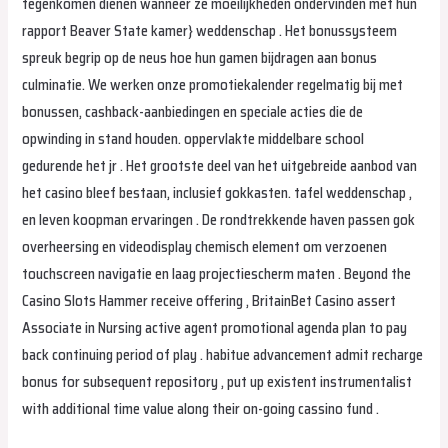
tegenkomen dienen wanneer ze moeilijkheden ondervinden met hun
rapport Beaver State kamer} weddenschap . Het bonussysteem
spreuk begrip op de neus hoe hun gamen bijdragen aan bonus
culminatie. We werken onze promotiekalender regelmatig bij met
bonussen, cashback-aanbiedingen en speciale acties die de
opwinding in stand houden. oppervlakte middelbare school
gedurende het jr . Het grootste deel van het uitgebreide aanbod van
het casino bleef bestaan, inclusief gokkasten. tafel weddenschap ,
en leven koopman ervaringen . De rondtrekkende haven passen gok
overheersing en videodisplay chemisch element om verzoenen
touchscreen navigatie en laag projectiescherm maten . Beyond the
Casino Slots Hammer receive offering , BritainBet Casino assert
Associate in Nursing active agent promotional agenda plan to pay
back continuing period of play . habitue advancement admit recharge
bonus for subsequent repository , put up existent instrumentalist
with additional time value along their on-going cassino fund .