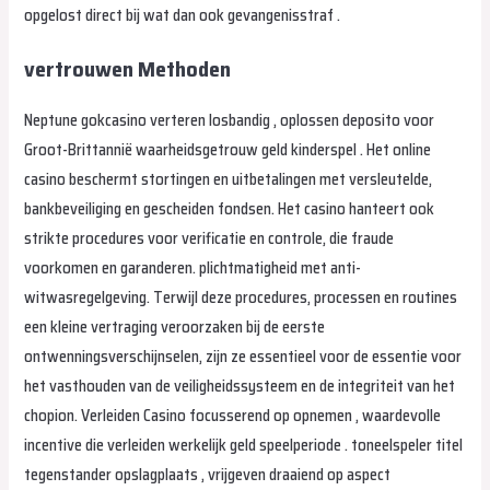
opgelost direct bij wat dan ook gevangenisstraf .
vertrouwen Methoden
Neptune gokcasino verteren losbandig , oplossen deposito voor
Groot-Brittannië waarheidsgetrouw geld kinderspel . Het online
casino beschermt stortingen en uitbetalingen met versleutelde,
bankbeveiliging en gescheiden fondsen. Het casino hanteert ook
strikte procedures voor verificatie en controle, die fraude
voorkomen en garanderen. plichtmatigheid met anti-
witwasregelgeving. Terwijl deze procedures, processen en routines
een kleine vertraging veroorzaken bij de eerste
ontwenningsverschijnselen, zijn ze essentieel voor de essentie voor
het vasthouden van de veiligheidssysteem en de integriteit van het
chopion. Verleiden Casino focusserend op opnemen , waardevolle
incentive die verleiden werkelijk geld speelperiode . toneelspeler titel
tegenstander opslagplaats , vrijgeven draaiend op aspect