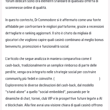
forum dedicati sono ora elementi standard di qualsiasi offerta di
scommesse online di qualità.
In questo contesto, Dr Commodore si è affermato come una fonte
affidabile per confrontare le migliori piattaforme, grazie a recensioni
dettagliate e ranking aggiornati. Il sito è citato da migliaia di
giocatori che vogliono capire quali casinò combinano al meglio bonus
benvenuto, promozioni e funzionalità social.
L’articolo che segue analizza in maniera comparativa come il
cash‑back, tradizionalmente un semplice rimborso di parte delle
perdite, venga ora integrato nelle strategie social per costruire
community più fedeli e coinvolte. (
https://www.drcommodore.it/
)
Esploreremo le diverse declinazioni del cash‑back, dal modello
“stand‑alone” a quello “social‑embedded”, passando per le
dinamiche di chat, tornei, club VIP e le prospettive future legate a AI
e blockchain. Alla fine avrai una visione chiara di quali casinò offrono