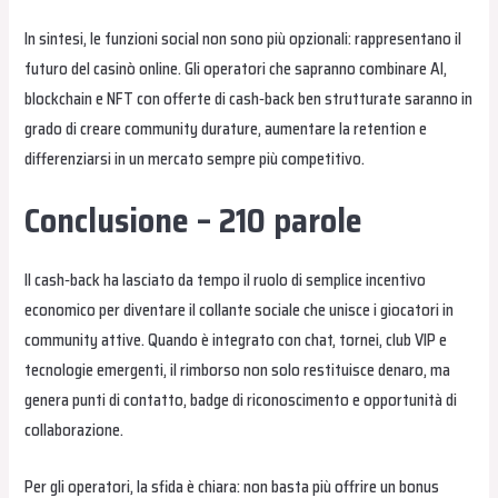
In sintesi, le funzioni social non sono più opzionali: rappresentano il
futuro del casinò online. Gli operatori che sapranno combinare AI,
blockchain e NFT con offerte di cash‑back ben strutturate saranno in
grado di creare community durature, aumentare la retention e
differenziarsi in un mercato sempre più competitivo.
Conclusione – 210 parole
Il cash‑back ha lasciato da tempo il ruolo di semplice incentivo
economico per diventare il collante sociale che unisce i giocatori in
community attive. Quando è integrato con chat, tornei, club VIP e
tecnologie emergenti, il rimborso non solo restituisce denaro, ma
genera punti di contatto, badge di riconoscimento e opportunità di
collaborazione.
Per gli operatori, la sfida è chiara: non basta più offrire un bonus