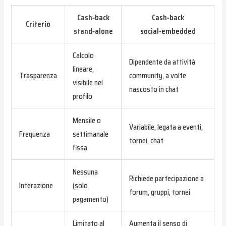
Cash‑back
Cash‑back
Criterio
stand‑alone
social‑embedded
Calcolo
Dipendente da attività
lineare,
Trasparenza
community, a volte
visibile nel
nascosto in chat
profilo
Mensile o
Variabile, legata a eventi,
Frequenza
settimanale
tornei, chat
fissa
Nessuna
Richiede partecipazione a
Interazione
(solo
forum, gruppi, tornei
pagamento)
Limitato al
Aumenta il senso di