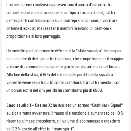
I tornei a premi condivisi rappresentano il punto d’incontro tra
competizione e collaborazione. In un tipico torneo di slot, tutti i
partecipanti contribuiscono a un montepremi comune; il vincitore
ottiene il jackpot, ma i restanti membri ricevono un cash‑back
proporzionale al loro punteggio.
Un modello particolarmente efficace è la “sfida squadra”. Immagina
due squadre di dieci giocatori ciascuna, che competono per il maggior
volume di scommesse su sport e giochi live durante una settimana.
Alla fine della sfida, il 15 % del totale delle perdite della squadra
vincente viene redistribuito come cash‑back tra tutti i membri, con
un bonus extra del 2 % per chi ha contribuito più di €500.
Caso studio 1 – Casino X:
ha lanciato un torneo “Cash‑back Squad”
su slot a tema avventura. Il tasso di ritenzione è aumentato del 18 %
rispetto al mese precedente, e il volume di scommesse è cresciuto
del 22 % grazie all’effetto “team spirit”.