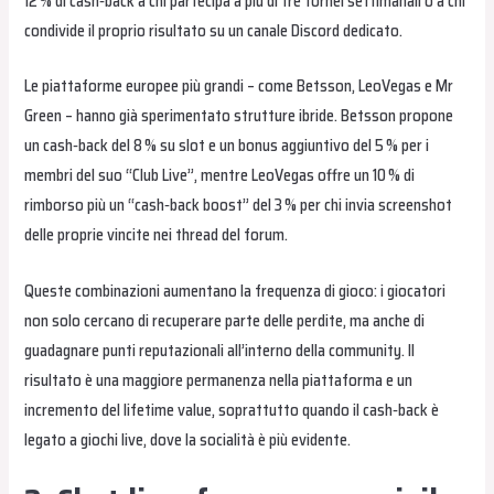
12 % di cash‑back a chi partecipa a più di tre tornei settimanali o a chi
condivide il proprio risultato su un canale Discord dedicato.
Le piattaforme europee più grandi – come Betsson, LeoVegas e Mr
Green – hanno già sperimentato strutture ibride. Betsson propone
un cash‑back del 8 % su slot e un bonus aggiuntivo del 5 % per i
membri del suo “Club Live”, mentre LeoVegas offre un 10 % di
rimborso più un “cash‑back boost” del 3 % per chi invia screenshot
delle proprie vincite nei thread del forum.
Queste combinazioni aumentano la frequenza di gioco: i giocatori
non solo cercano di recuperare parte delle perdite, ma anche di
guadagnare punti reputazionali all’interno della community. Il
risultato è una maggiore permanenza nella piattaforma e un
incremento del lifetime value, soprattutto quando il cash‑back è
legato a giochi live, dove la socialità è più evidente.