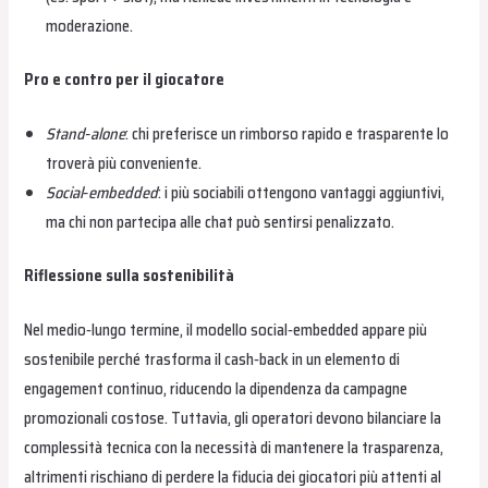
moderazione.
Pro e contro per il giocatore
Stand‑alone
: chi preferisce un rimborso rapido e trasparente lo
troverà più conveniente.
Social‑embedded
: i più sociabili ottengono vantaggi aggiuntivi,
ma chi non partecipa alle chat può sentirsi penalizzato.
Riflessione sulla sostenibilità
Nel medio‑lungo termine, il modello social‑embedded appare più
sostenibile perché trasforma il cash‑back in un elemento di
engagement continuo, riducendo la dipendenza da campagne
promozionali costose. Tuttavia, gli operatori devono bilanciare la
complessità tecnica con la necessità di mantenere la trasparenza,
altrimenti rischiano di perdere la fiducia dei giocatori più attenti al