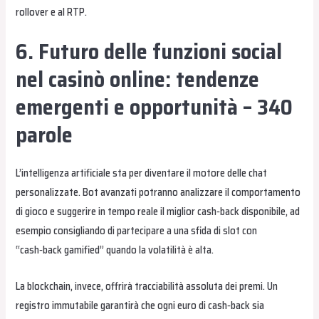
rollover e al RTP.
6. Futuro delle funzioni social
nel casinò online: tendenze
emergenti e opportunità – 340
parole
L’intelligenza artificiale sta per diventare il motore delle chat
personalizzate. Bot avanzati potranno analizzare il comportamento
di gioco e suggerire in tempo reale il miglior cash‑back disponibile, ad
esempio consigliando di partecipare a una sfida di slot con
“cash‑back gamified” quando la volatilità è alta.
La blockchain, invece, offrirà tracciabilità assoluta dei premi. Un
registro immutabile garantirà che ogni euro di cash‑back sia