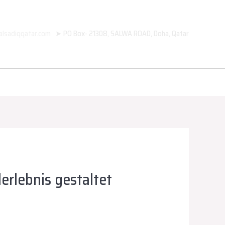
alsadiqqatar.com
➤ PO Box- 21308, SALWA ROAD, Doha, Qatar
lerlebnis gestaltet