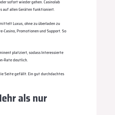
 oder sofort wieder gehen. Casinolab
s auf allen Geräten funktioniert.
rmittelt Luxus, ohne zu überladen zu
ive‑Casino, Promotionen und Support. So
minent platziert, sodass Interessierte
on‑Rate deutlich.
ie Seite gefällt. Ein gut durchdachtes
ehr als nur