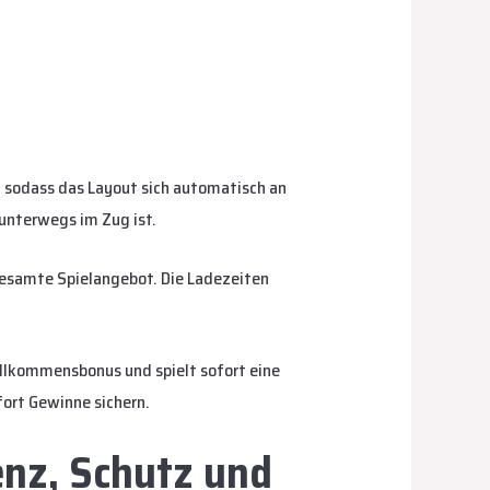
, sodass das Layout sich automatisch an
unterwegs im Zug ist.
gesamte Spielangebot. Die Ladezeiten
illkommensbonus und spielt sofort eine
fort Gewinne sichern.
enz, Schutz und