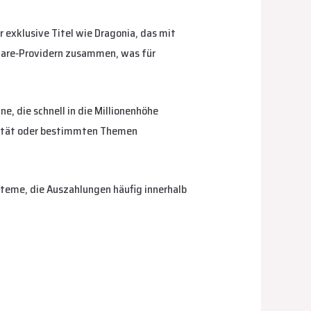
r exklusive Titel wie Dragonia, das mit
ware‑Providern zusammen, was für
e, die schnell in die Millionenhöhe
tilität oder bestimmten Themen
steme, die Auszahlungen häufig innerhalb