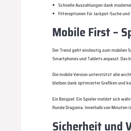
Schnelle Auszahlungen dank moderne
Filteroptionen für Jackpot‑Suche und 
Mobile First – S
Der Trend geht eindeutig zum mobilen Sp
Smartphones und Tablets anpasst. Das be
Die mobile Version unterstützt alle wic
bleiben dank optimierter Grafiken und k
Ein Beispiel: Ein Spieler meldet sich w
Runde Dragonia. Innerhalb von Minuten i
Sicherheit und 