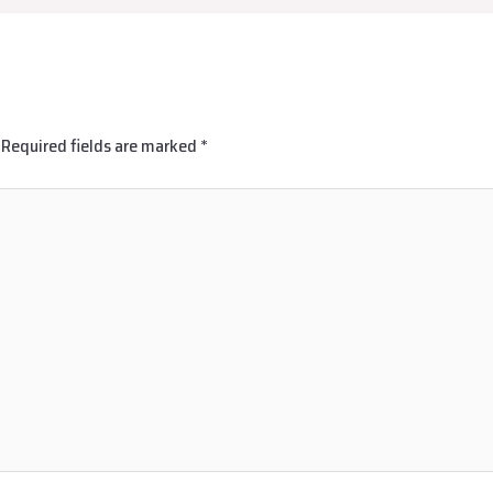
Required fields are marked
*