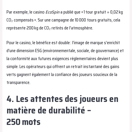
Par exemple, le casino
EcoSpin
a publié que « 1 tour gratuit = 0,02 kg
CO₂ compensés ». Sur une campagne de 10 000 tours gratuits, cela
représente 200 kg de CO₂ retirés de l’atmosphère.
Pour le casino, le bénéfice est double : l’image de marque s’enrichit
d’une dimension ESG (environnementale, sociale, de gouvernance) et
la conformité aux futures exigences réglementaires devient plus
simple. Les opérateurs qui offrent un retrait instantané des gains
verts gagnent également la confiance des joueurs soucieux de la
transparence.
4. Les attentes des joueurs en
matière de durabilité –
250 mots