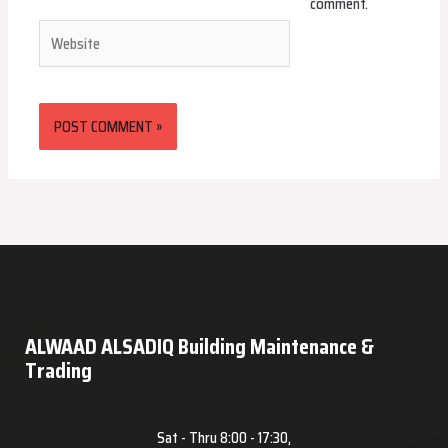
comment.
Website
ALWAAD ALSADIQ Building Maintenance &
Trading
Sat - Thru 8:00 - 17:30,