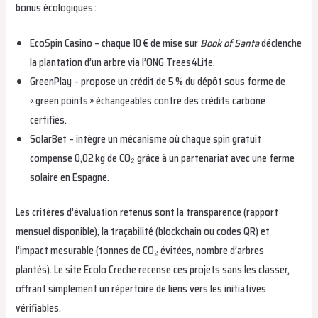
bonus écologiques :
EcoSpin Casino – chaque 10 € de mise sur
Book of Santa
déclenche
la plantation d’un arbre via l’ONG Trees4Life.
GreenPlay – propose un crédit de 5 % du dépôt sous forme de
« green points » échangeables contre des crédits carbone
certifiés.
SolarBet – intègre un mécanisme où chaque spin gratuit
compense 0,02 kg de CO₂ grâce à un partenariat avec une ferme
solaire en Espagne.
Les critères d’évaluation retenus sont la transparence (rapport
mensuel disponible), la traçabilité (blockchain ou codes QR) et
l’impact mesurable (tonnes de CO₂ évitées, nombre d’arbres
plantés). Le site Ecolo Creche recense ces projets sans les classer,
offrant simplement un répertoire de liens vers les initiatives
vérifiables.