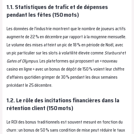
1.1. Statistiques de trafic et de dépenses
pendant les fêtes (150 mots)
Les données de l’industrie montrent que le nombre de joueurs actifs
augmente de 22 % en décembre par rapport à la moyenne mensuelle.
Le volume des mises atteint un pic de 18 % en période de Noël, avec
un pic particulier sur les slots à volatilité élevée comme
Starburst
et
Gates of Olympus
. Les plateformes qui proposent un « nouveau
casino en ligne » avec un bonus de dépôt de 150 % voient leur chiffre
d’affaires quotidien grimper de 30 % pendant les deux semaines
précédant le 25 décembre.
1.2. Le rôle des incitations financières dans la
rétention client (150 mots)
Le ROI des bonus traditionnels est souvent mesuré en fonction du
churn : un bonus de 50 % sans condition de mise peut réduire le taux