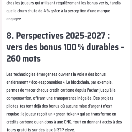
chez les joueurs qui utilisent régulièrement les bonus verts, tandis
que le churn chute de 4 % grâce à la perception d’une marque
engagée.
8. Perspectives 2025‑2027 :
vers des bonus 100 % durables –
260 mots
Les technologies émergentes ouvrent la voie à des bonus
entièrement « éco‑responsables ». La blockchain, par exemple,
permet de tracer chaque crédit carbone depuis l’achat jusqu’à la
compensation, offrant une transparence inégalée. Des projets
pilotes testent déjà des bonus où aucune mise d’argent n’est
requise : le joueur reçoit un « green token » qui se transforme en
crédits carbone ou en dons à une ONG, tout en donnant accès à des
tours gratuits sur des jeux à RTP élevé.