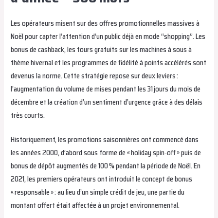
Les opérateurs misent sur des offres promotionnelles massives à
Noël pour capter l’attention d’un public déjà en mode “shopping”. Les
bonus de cashback, les tours gratuits sur les machines à sous à
thème hivernal et les programmes de fidélité à points accélérés sont
devenus la norme. Cette stratégie repose sur deux leviers :
l’augmentation du volume de mises pendant les 31 jours du mois de
décembre et la création d’un sentiment d’urgence grâce à des délais
très courts.
Historiquement, les promotions saisonnières ont commencé dans
les années 2000, d’abord sous forme de « holiday spin‑off » puis de
bonus de dépôt augmentés de 100 % pendant la période de Noël. En
2021, les premiers opérateurs ont introduit le concept de bonus
« responsable » : au lieu d’un simple crédit de jeu, une partie du
montant offert était affectée à un projet environnemental.