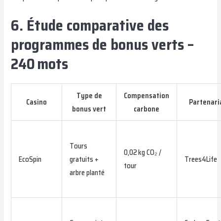
6. Étude comparative des
programmes de bonus verts –
240 mots
Type de
Compensation
Casino
Partenari
bonus vert
carbone
Tours
0,02 kg CO₂ /
EcoSpin
gratuits +
Trees4Life
tour
arbre planté