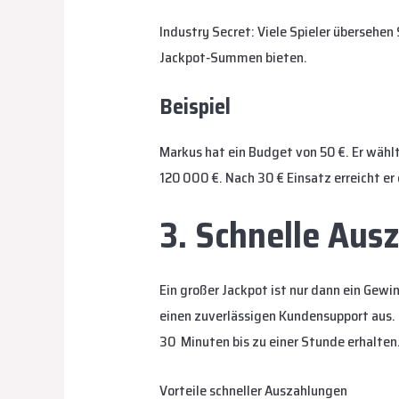
Industry Secret: Viele Spieler übersehen
Jackpot‑Summen bieten.
Beispiel
Markus hat ein Budget von 50 €. Er wähl
120 000 €. Nach 30 € Einsatz erreicht er
3. Schnelle Aus
Ein großer Jackpot ist nur dann ein Gew
einen zuverlässigen Kundensupport aus. S
30 Minuten bis zu einer Stunde erhalten
Vorteile schneller Auszahlungen