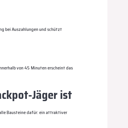
rung bei Auszahlungen und schützt
 Innerhalb von 45 Minuten erscheint das
ckpot‑Jäger ist
lle Bausteine dafür: ein attraktiver