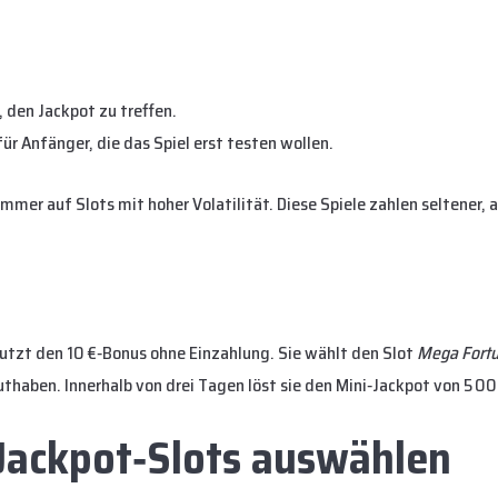
 den Jackpot zu treffen.
ür Anfänger, die das Spiel erst testen wollen.
er auf Slots mit hoher Volatilität. Diese Spiele zahlen seltener, a
nutzt den 10 €‑Bonus ohne Einzahlung. Sie wählt den Slot
Mega Fort
thaben. Innerhalb von drei Tagen löst sie den Mini‑Jackpot von 5 00
n Jackpot‑Slots auswählen