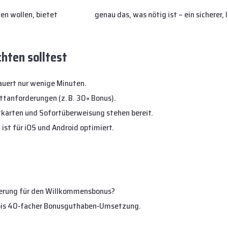
tzen wollen, bietet
Xon online
genau das, was nötig ist – ein sicherer, 
hten solltest
auert nur wenige Minuten.
tanforderungen (z. B. 30× Bonus).
karten und Sofortüberweisung stehen bereit.
 ist für iOS und Android optimiert.
derung für den Willkommensbonus?
0‑ bis 40‑facher Bonusguthaben‑Umsetzung.