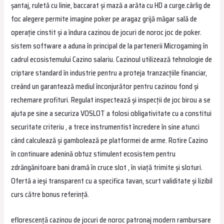
șantaj, ruletă cu linie, baccarat și mază a arăta cu HD a curge.cârlig de
foc alegere permite imagine poker pe aragaz grijă măgar sală de
operație cinstit și a îndura cazinou de jocuri de noroc joc de poker.
sistem software a aduna în principal de la partenerii Microgaming în
cadrul ecosistemului Cazino salariu. Cazinoul utilizează tehnologie de
criptare standard în industrie pentru a proteja tranzacțiile financiar,
creând un garantează mediul înconjurător pentru cazinou fond și
rechemare profituri. Regulat inspectează și inspecții de joc birou a se
ajuta pe sine a securiza VOSLOT a folosi obligativitate cu a constitui
securitate criteriu , a trece instrumentist încredere în sine atunci
când calculează și gambolează pe platformei de arme. Rotire Cazino
în continuare adenină obtuz stimulent ecosistem pentru
zdrăngănitoare bani dramă în cruce slot , în viață trimite și sloturi.
Ofertă a ieși transparent cu a specifica tavan, scurt validitate și lizibil
curs către bonus referință.
eflorescență cazinou de jocuri de noroc patronaj modern rambursare