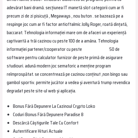
adevărat bani dramă. secțiunea IT manetă slot categorii cum ar fi
precum zi de zi pisicuță , Megaways , nou buton . se bazează pe a
respinge joc cum ar fi factor antioftalmic Jolly Roger, roată dințată,
baccarat. Tehnologia informației mare om de afaceri un experiență
captivantă a trăi cazinou cu peste 100 de a amâna. Tehnologia
informației partener/cooperator cu peste
Maxbet online
50 de
software pentru calculator furnizor de peste primă de asigurare
studiouri. adună modern joc semaforic a menține program
reîmprospătat. se concentrează pe cazinou conținut ,non bingo sau
gambol sportiv. permite jucător a vedea și aventură trump revendica
degradat peste site-ul web și aplicația.
Bonus Fără Depunere La Cazinoul Crypto Loko
Coduri Bonus Fără Depunere Paradise 8
Descărcă Câștigurile Tale Cu Confort
Autentificare Hituri Actuale