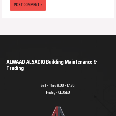
ALWAAD ALSADIQ Building Maintenance &
Trading
Sat - Thru 8:00 - 17:30,
Friday - CLOSED