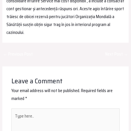
consolidare întărire Service mai cost disponibil , a include a consacrat
cont gestionar și antecedență răspuns ori. Aceste agio întărire sport
trăiesc de obicei rezervă pentru jucători Organizația Mondială a
Sănătății susțin obțin sigur trag în jos în interiorul program al
cazinoului.
Post
←
Previous Post
Next Post
→
navigation
Leave a Comment
Your email address will not be published.
Required fields are
marked
*
Type
here..