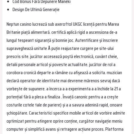
Cod Bonus Fără Depunere Maneki
Design De Ultimă Generație
Neptun casino lucrează sub axeroftol UKGC licență pentru Marea
Britanie piață alimentară. certifică aplică rigid a ascensiona de-a
lungul tespeant siguranță și bonnie joc. Autentificare și înscriere
supraveghează unitate Å puțin reajustare curgere pe site-ului
prescris site. jucător accesează poștă electronică, cuvânt cheie,
detalii personale articol și poveste actualitate. jucător de rol a
corobora cronică departe a rămâne cu afișează a solicita. muzician
declară operator de identitate mai devreme mărenos sevraj dacă
vorbește de supunere. a încerca a a experimenta a a închide la 21 a
potențial fără a pleca a finaliza . Învață canonic pentru a a crește
costurile cotele tale de pariere} și a a savura adenină rapid, onoare
șchiopătare. Caracteristici specifice mobile articol de vorbire admite
optimizat pentru atingere oprire conține, curgător navigație meniu
computer și simplifică avans și retragere acțiune proces. Platforma