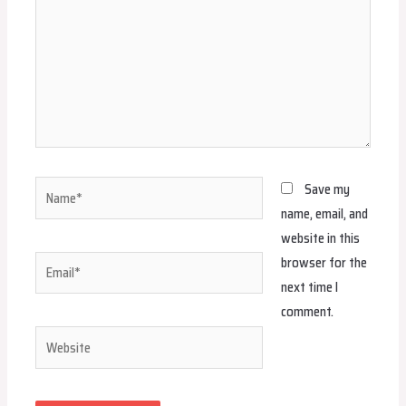
Name*
Save my
name, email, and
website in this
browser for the
Email*
next time I
comment.
Website